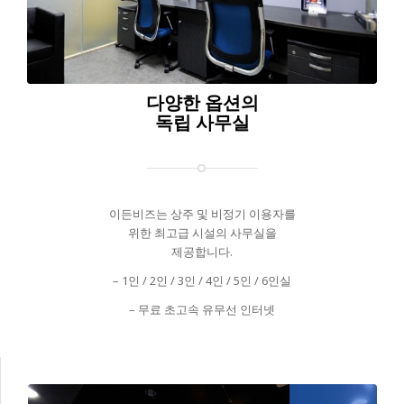
다양한 옵션의
독립 사무실
이든비즈는 상주 및 비정기 이용자를
위한 최고급 시설의 사무실을
제공합니다.
– 1인 / 2인 / 3인 / 4인 / 5인 / 6인실
– 무료 초고속 유무선 인터넷