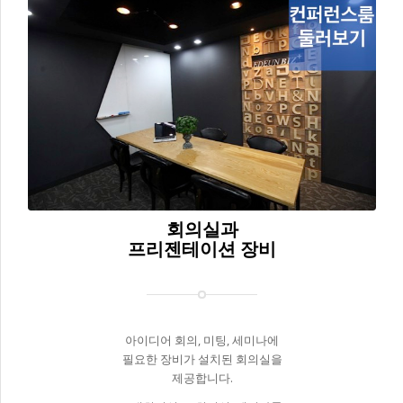
회의실과
프리젠테이션 장비
아이디어 회의, 미팅, 세미나에
필요한 장비가 설치된 회의실을
제공합니다.