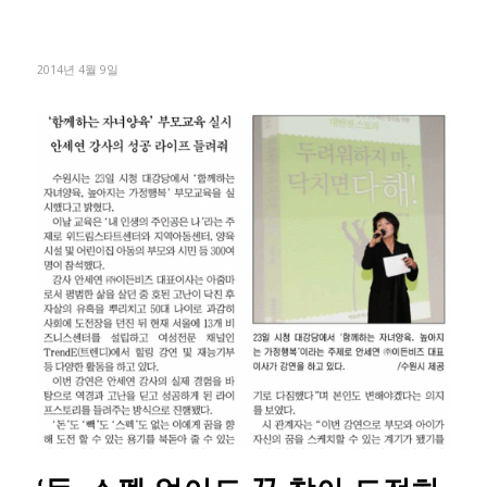
2014년 4월 9일