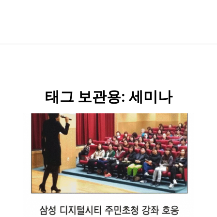
태그 보관용:
세미나