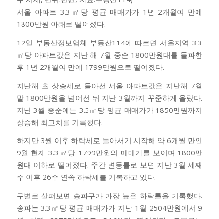
서울 아파트 3.3㎡당 평균 매매가가 1년 2개월여 만에
1800만원 아래로 떨어졌다.
12일 부동산정보업체 부동산114에 따르면 서울지역 3.3
㎡당 아파트값은 지난 해 7월 중순 1800만원대를 돌파한
후 1년 2개월여 만에 1799만원으로 떨어졌다.
지난해 초 상승세로 돌아선 서울 아파트값은 지난해 7월
말 1800만원을 넘어선 뒤 지난 3월까지 꾸준하게 올랐다.
지난 3월 중순에는 3.3㎡당 평균 매매가가 1850만원까지
상승해 최고치를 기록했다.
하지만 3월 이후 하락세로 돌아서기 시작해 약 6개월 만인
9월 현재 3.3㎡당 1799만원의 매매가를 보이며 1800만
원대 이하로 떨어졌다. 주간 변동률로 보면 지난 3월 세째
주 이후 26주 연속 하락세를 기록하고 있다.
구별로 살펴보면 송파구가 가장 높은 하락률을 기록했다.
송파는 3.3㎡당 평균 매매가가 지난 1월 2504만원에서 9