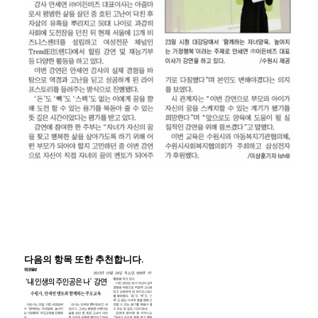
다음의 항목 또한 추천합니다.